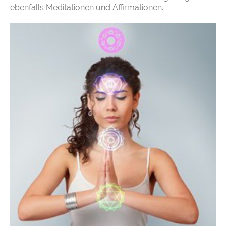
ebenfalls Meditationen und Affirmationen.