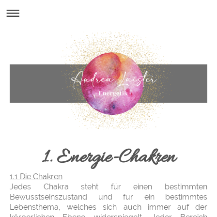
1. Energie-Chakren
1.1 Die Chakren
Jedes Chakra steht für einen bestimmten
Bewusstseinszustand und für ein bestimmtes
Lebensthema, welches sich auch immer auf der