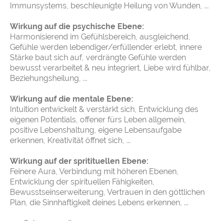
Immunsystems, beschleunigte Heilung von Wunden, ...
Wirkung auf die psychische Ebene:
Harmonisierend im Gefühlsbereich, ausgleichend,
Gefühle werden lebendiger/erfüllender erlebt, innere
Stärke baut sich auf, verdrängte Gefühle werden
bewusst verarbeitet & neu integriert, Liebe wird fühlbar,
Beziehungsheilung, ...
Wirkung auf die mentale Ebene:
Intuition entwickelt & verstärkt sich, Entwicklung des
eigenen Potentials, offener fürs Leben allgemein,
positive Lebenshaltung, eigene Lebensaufgabe
erkennen, Kreativität öffnet sich, ...
Wirkung auf der spritituellen Ebene:
Feinere Aura, Verbindung mit höheren Ebenen,
Entwicklung der spirituellen Fähigkeiten,
Bewusstseinserweiterung, Vertrauen in den göttlichen
Plan, die Sinnhaftigkeit deines Lebens erkennen, ...