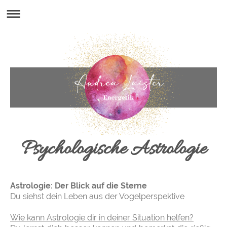
Psychologische Astrologie
Astrologie: Der Blick auf die Sterne
Du siehst dein Leben aus der Vogelperspektive
Wie kann Astrologie dir in deiner Situation helfen?