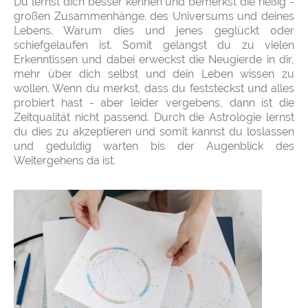
Du lernst dich besser kennen und bemerkst die rießig -
großen Zusammenhänge. des Universums und deines
Lebens. Warum dies und jenes geglückt oder
schiefgelaufen ist. Somit gelangst du zu vielen
Erkenntissen und dabei erweckst die Neugierde in dir,
mehr über dich selbst und dein Leben wissen zu
wollen. Wenn du merkst, dass du feststeckst und alles
probiert hast - aber leider vergebens, dann ist die
Zeitqualität nicht passend. Durch die Astrologie lernst
du dies zu akzeptieren und somit kannst du loslassen
und geduldig warten bis der Augenblick des
Weitergehens da ist.